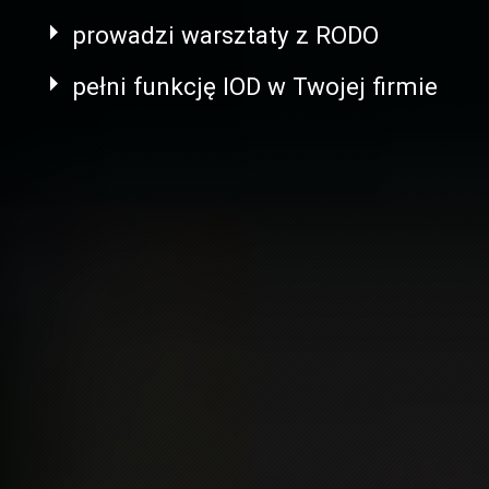
prowadzi warsztaty z RODO
pełni funkcję IOD w Twojej firmie