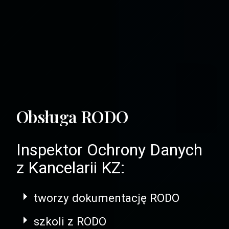
Obsługa RODO
Inspektor Ochrony Danych
z Kancelarii KZ:
tworzy dokumentację RODO
szkoli z RODO