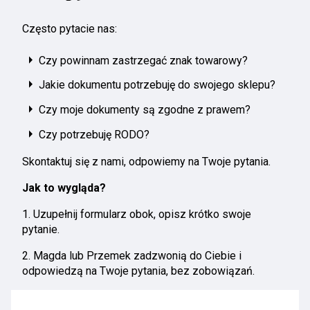
Często pytacie nas:
Czy powinnam zastrzegać znak towarowy?
Jakie dokumentu potrzebuję do swojego sklepu?
Czy moje dokumenty są zgodne z prawem?
Czy potrzebuję RODO?
Skontaktuj się z nami, odpowiemy na Twoje pytania.
Jak to wygląda?
1. Uzupełnij formularz obok, opisz krótko swoje
pytanie.
2. Magda lub Przemek zadzwonią do Ciebie i
odpowiedzą na Twoje pytania, bez zobowiązań.