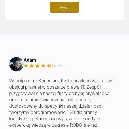
Adam
1 rok temu
Współpraca z Kancelarią KZ to przykład wzorcowej
obsługi prawnej w obszarze prawa IT. Zespół
przygotował dla naszej firmy politykę prywatności
oraz regulamin świadczenia usług online,
dostosowany do specyfiki naszej działalności –
tworzymy oprogramowanie B2B dla branży
logistycznej. Kancelaria wykazała się nie tylko
ekspercką wiedzą w zakresie RODO, ale też