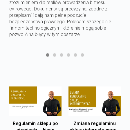
zrozumieniem dla realiów prowadzenia biznesu
cyfrowego. Dokumenty są precyzyjne, zgodne z
przepisami i dają nam pełne poczucie
bezpieczeństwa prawnego. Polecam szczególnie
firmom technologicznym, które nie mogą sobie
pozwolić na błędy w tym obszarze.
Regulamin sklepu po
Zmiana regulaminu
niemiecku - kiedy
sklepu internetowego -