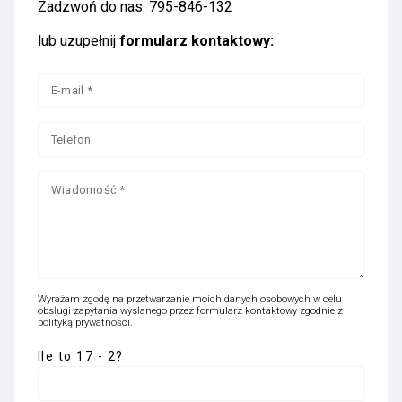
Zadzwoń do nas:
795-846-132
lub uzupełnij
formularz kontaktowy:
Wyrażam zgodę na przetwarzanie moich danych osobowych w celu
obsługi zapytania wysłanego przez formularz kontaktowy zgodnie z
polityką prywatności
.
Ile to 17 - 2?