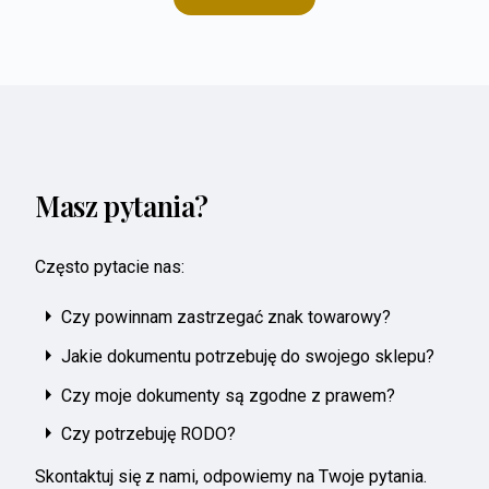
Masz pytania?
Często pytacie nas:
Czy powinnam zastrzegać znak towarowy?
Jakie dokumentu potrzebuję do swojego sklepu?
Czy moje dokumenty są zgodne z prawem?
Czy potrzebuję RODO?
Skontaktuj się z nami, odpowiemy na Twoje pytania.