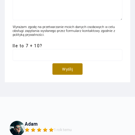
Wyrażam zgodę na przetwarzanie moich danych osobowych w celu
obsługi zapytania wysłanego przez formularz kontaktowy zgodnie z
polityką prywatności
.
Ile to 7 + 10?
Adam
1 rok temu