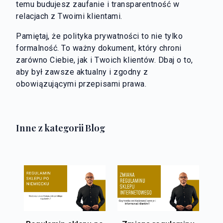
temu budujesz zaufanie i transparentność w
relacjach z Twoimi klientami.
Pamiętaj, że polityka prywatności to nie tylko
formalność. To ważny dokument, który chroni
zarówno Ciebie, jak i Twoich klientów. Dbaj o to,
aby był zawsze aktualny i zgodny z
obowiązującymi przepisami prawa.
Inne z kategorii Blog