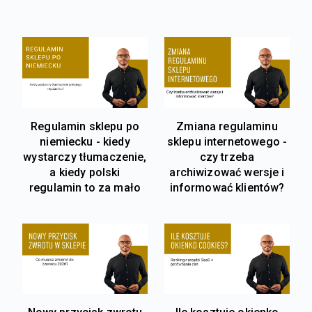
Regulamin sklepu po
Zmiana regulaminu
niemiecku - kiedy
sklepu internetowego -
wystarczy tłumaczenie,
czy trzeba
a kiedy polski
archiwizować wersje i
regulamin to za mało
informować klientów?