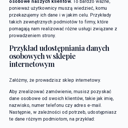
osobowe naszych klientów.
To bardzo ważne,
ponieważ użytkownicy muszą wiedzieć, komu
przekazujemy ich dane i w jakim celu. Przykłady
takich zewnętrznych podmiotów to firmy, które
pomagają nam realizować różne usługi związane z
prowadzeniem strony.
Przykład udostępniania danych
osobowych w sklepie
internetowym
Załóżmy, że prowadzisz sklep internetowy.
Aby zrealizować zamówienie, musisz pozyskać
dane osobowe od swoich klientów, takie jak imię,
nazwisko, numer telefonu czy adres e-mail.
Następnie, w zależności od potrzeb, udostępniasz
te dane różnym podmiotom, na przykład: