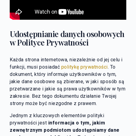
Udostępnianie danych osobowych
w Polityce Prywatności
Każda strona internetowa, niezależnie od jej celu i
funkcji, musi posiadać
politykę prywatności
. To
dokument, który informuje użytkowników o tym,
jakie dane osobowe są zbierane, w jaki sposób są
przetwarzane i jakie są prawa użytkowników w tym
zakresie. Bez tego dokumentu działanie Twojej
strony może być niezgodne z prawem.
Jednym z kluczowych elementów polityki
prywatności jest
informacja o tym, jakim
zewnętrznym podmiotom udostępniamy dane