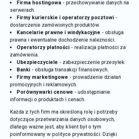
Firma hostingowa
- przechowywanie danych na
serwerach.
Firmy kurierskie i operatorzy pocztowi
-
dostarczenie zamówionych produktów.
Kancelarie prawne i windykacyjne
- obsługa
prawna i ewentualne dochodzenie należności.
Operatorzy płatności
- realizacja płatności za
zamówienia.
Ubezpieczyciele
- zabezpieczenie przesyłek.
Banki
- obsługa transakcji finansowych.
Firmy marketingowe
- prowadzenie działań
promocyjnych i reklamowych.
Porównywarki cenowe
- udostępnianie
informacji o produktach i cenach.
Każda z tych firm ma określoną rolę i potrzeby
dotyczące przetwarzania danych osobowych,
dlatego ważne jest, aby klient był o tym
poinformowany w polityce prywatności. Dzięki