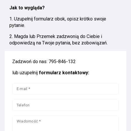
Jak to wygląda?
1. Uzupełnij formularz obok, opisz krótko swoje
pytanie.
2. Magda lub Przemek zadzwonią do Ciebie i
odpowiedzą na Twoje pytania, bez zobowiązań.
Zadzwoń do nas:
795-846-132
lub uzupełnij
formularz kontaktowy: