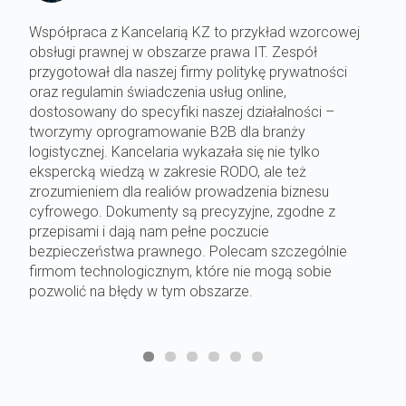
Współpraca z Kancelarią KZ to przykład wzorcowej
obsługi prawnej w obszarze prawa IT. Zespół
przygotował dla naszej firmy politykę prywatności
oraz regulamin świadczenia usług online,
dostosowany do specyfiki naszej działalności –
tworzymy oprogramowanie B2B dla branży
logistycznej. Kancelaria wykazała się nie tylko
ekspercką wiedzą w zakresie RODO, ale też
zrozumieniem dla realiów prowadzenia biznesu
cyfrowego. Dokumenty są precyzyjne, zgodne z
przepisami i dają nam pełne poczucie
bezpieczeństwa prawnego. Polecam szczególnie
firmom technologicznym, które nie mogą sobie
pozwolić na błędy w tym obszarze.